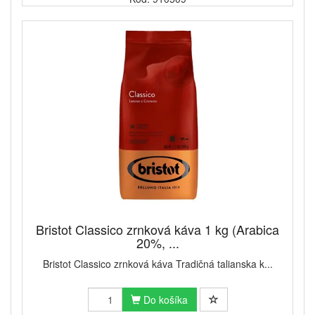
Bristot Classico zrnková káva 1 kg (Arabica
20%, ...
Bristot Classico zrnková káva Tradičná talianska k...
Do košíka