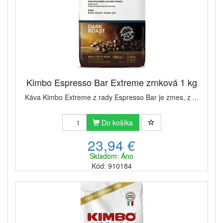
Kimbo Espresso Bar Extreme zrnková 1 kg
Káva Kimbo Extreme z rady Espresso Bar je zmes, z ...
Do košíka
23,94 €
Skladom: Áno
Kód: 910184