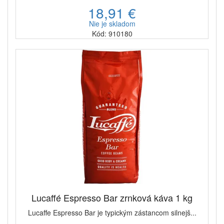
18,91 €
Nie je skladom
Kód: 910180
Lucaffé Espresso Bar zrnková káva 1 kg
Lucaffe Espresso Bar je typickým zástancom silnejš...