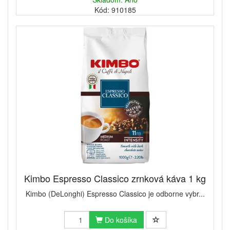
Kód: 910185
Kimbo Espresso Classico zrnková káva 1 kg
Kimbo (DeLonghi) Espresso Classico je odborne vybr...
Do košíka