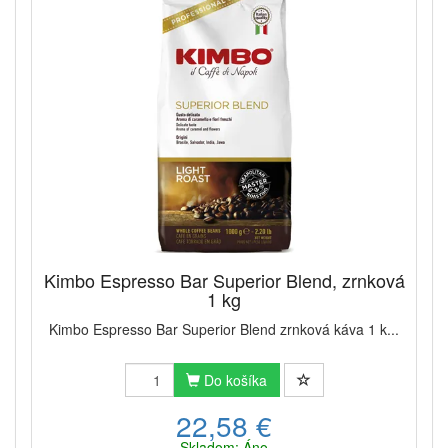
Kimbo Espresso Bar Superior Blend, zrnková
1 kg
Kimbo Espresso Bar Superior Blend zrnková káva 1 k...
Do košíka
22,58 €
Skladom: Áno