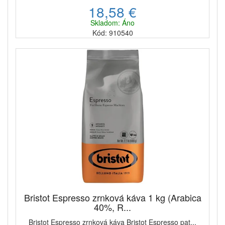
18,58 €
Skladom: Áno
Kód: 910540
Bristot Espresso zrnková káva 1 kg (Arabica
40%, R...
Bristot Espresso zrnková káva Bristot Espresso pat...