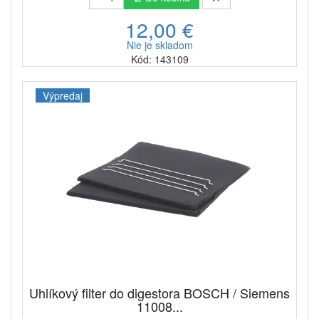
12,00 €
Nie je skladom
Kód: 143109
Výpredaj
Uhlíkový filter do digestora BOSCH / Siemens
11008...