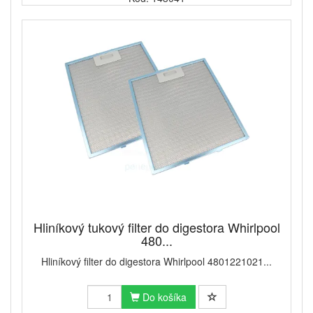
Hliníkový tukový filter do digestora Whirlpool
480...
Hliníkový filter do digestora Whirlpool 4801221021...
Do košíka