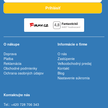
Prihlásiť
O nákupe
Informácie o firme
Doprava
O nás
Platba
Zastúpenie
Reklamácia
Veľkoobchodný predaj
Obchodné podmienky
Kontakt
Ochrana osobných údajov
Blog
Nastavenie súkromia
Kontaktujte nás
Tel.: +420 728 706 343