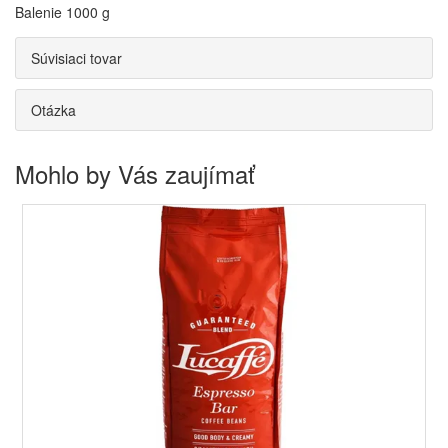
Balenie 1000 g
Súvisiaci tovar
Otázka
Mohlo by Vás zaujímať