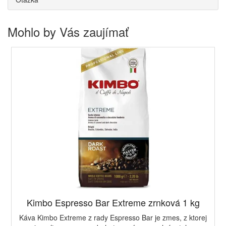
Mohlo by Vás zaujímať
Kimbo Espresso Bar Extreme zrnková 1 kg
Káva Kimbo Extreme z rady Espresso Bar je zmes, z ktorej