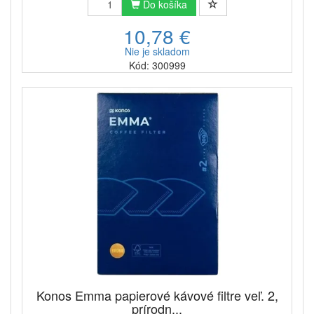
Do košíka
10,78 €
Nie je skladom
Kód: 300999
Konos Emma papierové kávové filtre veľ. 2,
prírodn...