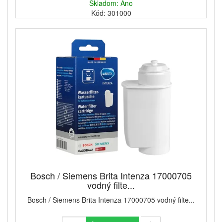
Skladom: Áno
Kód: 301000
Bosch / Siemens Brita Intenza 17000705
vodný filte...
Bosch / Siemens Brita Intenza 17000705 vodný filte...