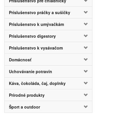
Príslušenstvo pre chladničky
Príslušenstvo práčky a sušičky
Príslušenstvo k umývačkám
Príslušenstvo digestory
Príslušenstvo k vysávačom
Domácnosť
Uchovávanie potravín
Káva, čokoláda, čaj, doplnky
Prírodné produkty
Šport a outdoor