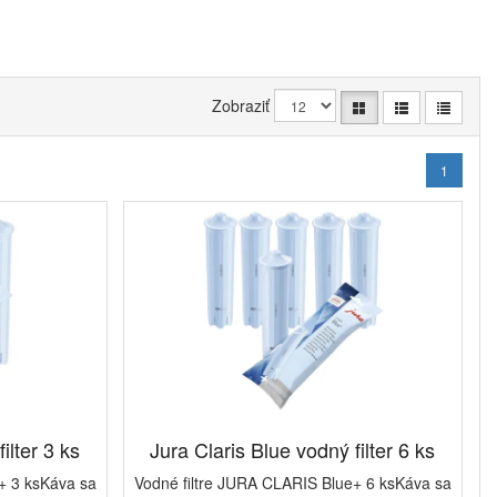
Zobraziť
1
ilter 3 ks
Jura Claris Blue vodný filter 6 ks
+ 3 ksKáva sa
Vodné filtre JURA CLARIS Blue+ 6 ksKáva sa