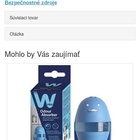
Bezpečnostné zdroje
Súvisiaci tovar
Otázka
Mohlo by Vás zaujímať