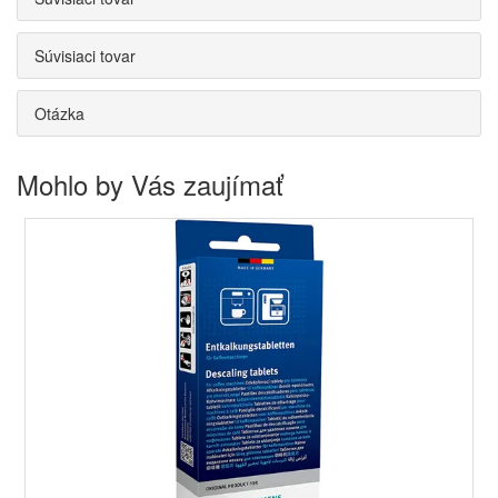
Súvisiaci tovar
Otázka
Mohlo by Vás zaujímať