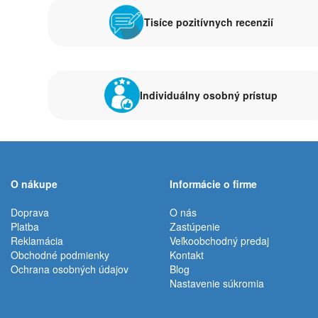
Tisíce pozitívnych recenzií
Individuálny osobný prístup
O nákupe
Informácie o firme
Doprava
O nás
Platba
Zastúpenie
Reklamácia
Veľkoobchodný predaj
Obchodné podmienky
Kontakt
Ochrana osobných údajov
Blog
Nastavenie súkromia