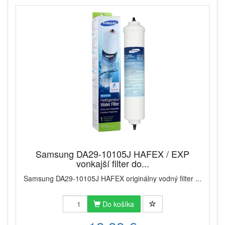
Samsung DA29-10105J HAFEX / EXP
vonkajší filter do...
Samsung DA29-10105J HAFEX originálny vodný filter ...
Do košíka