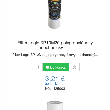
Filter Logic SP10M20 polypropylénový
mechanický fi...
Filter Logic SP10M20 je polypropylénový mechanický...
Do košíka
3,21 €
Nie je skladom
Kód: 125003