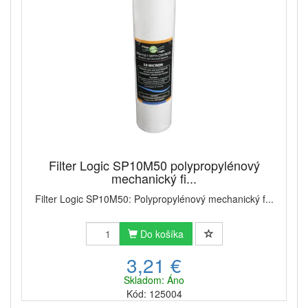
Filter Logic SP10M50 polypropylénový
mechanický fi...
Filter Logic SP10M50: Polypropylénový mechanický f...
Do košíka
3,21 €
Skladom: Áno
Kód: 125004