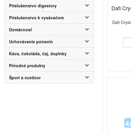
Príslušenstvo digestory
Dafi Cry
Príslušenstvo k vysávačom
Dafi Cryst
Domácnosť
Uchovávanie potravín
Káva, čokoláda, čaj, doplnky
Prírodné produkty
Šport a outdoor