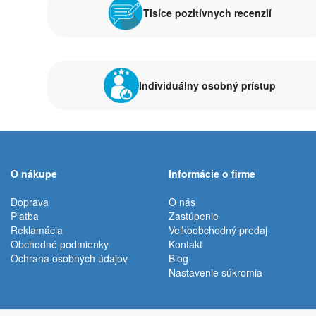
Tisíce pozitívnych recenzií
Individuálny osobný prístup
O nákupe
Informácie o firme
Doprava
O nás
Platba
Zastúpenie
Reklamácia
Veľkoobchodný predaj
Obchodné podmienky
Kontakt
Ochrana osobných údajov
Blog
Nastavenie súkromia