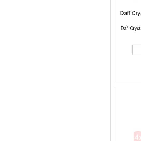
Dafi Cry
Dafi Cryst