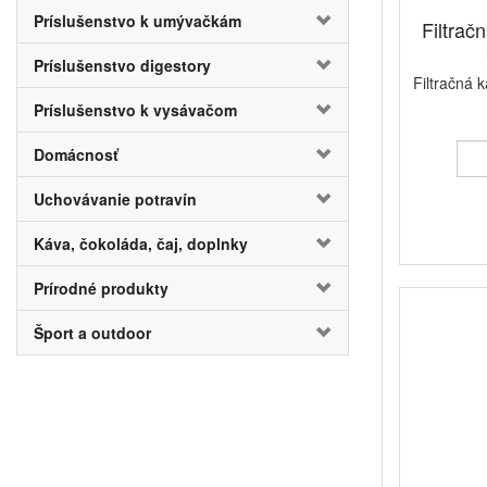
Príslušenstvo k umývačkám
Filtra
Príslušenstvo digestory
Filtračná 
Príslušenstvo k vysávačom
Domácnosť
Uchovávanie potravín
Káva, čokoláda, čaj, doplnky
Prírodné produkty
Šport a outdoor