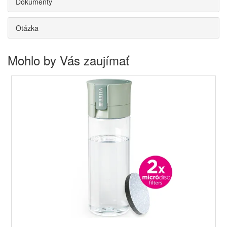
Dokumenty
Otázka
Mohlo by Vás zaujímať