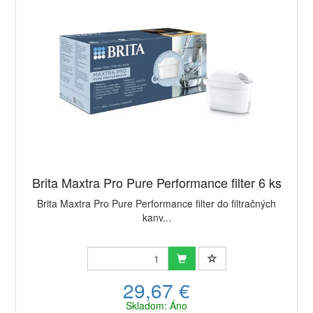
Brita Maxtra Pro Pure Performance filter 6 ks
Brita Maxtra Pro Pure Performance filter do filtračných
kanv...
29,67 €
Skladom: Áno