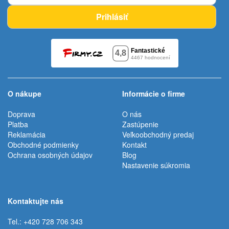
Prihlásiť
O nákupe
Informácie o firme
Doprava
O nás
Platba
Zastúpenie
Reklamácia
Veľkoobchodný predaj
Obchodné podmienky
Kontakt
Ochrana osobných údajov
Blog
Nastavenie súkromia
Kontaktujte nás
Tel.: +420 728 706 343