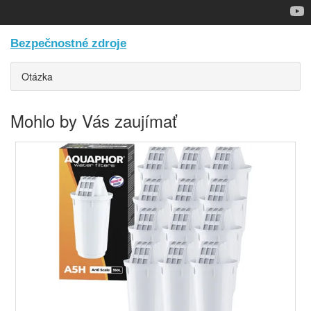
Bezpečnostné zdroje
Otázka
Mohlo by Vás zaujímať