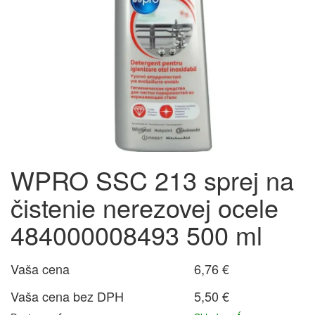
WPRO SSC 213 sprej na
čistenie nerezovej ocele
484000008493 500 ml
Vaša cena
6,76 €
Vaša cena bez DPH
5,50 €