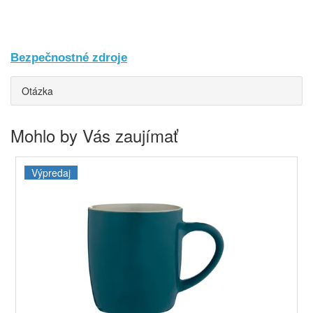
Bezpečnostné zdroje
Otázka
Mohlo by Vás zaujímať
Výpredaj