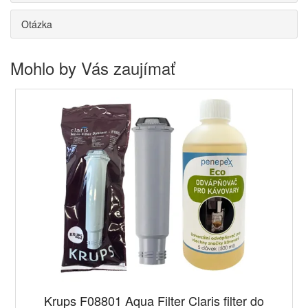
Otázka
Mohlo by Vás zaujímať
Krups F08801 Aqua Filter Claris filter do