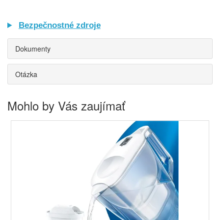
Bezpečnostné zdroje
Dokumenty
Otázka
Mohlo by Vás zaujímať