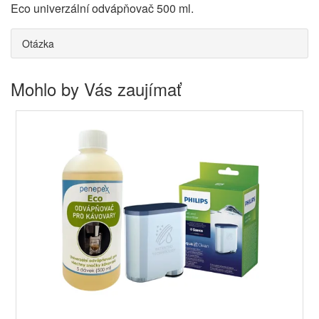
Eco univerzální odvápňovač 500 ml.
Otázka
Mohlo by Vás zaujímať