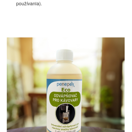
používania).