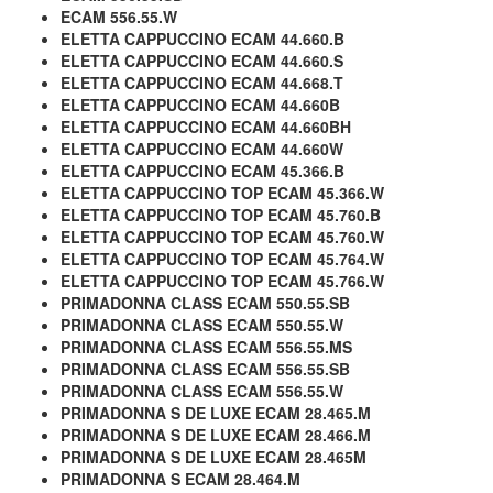
ECAM 556.55.W
ELETTA CAPPUCCINO ECAM 44.660.B
ELETTA CAPPUCCINO ECAM 44.660.S
ELETTA CAPPUCCINO ECAM 44.668.T
ELETTA CAPPUCCINO ECAM 44.660B
ELETTA CAPPUCCINO ECAM 44.660BH
ELETTA CAPPUCCINO ECAM 44.660W
ELETTA CAPPUCCINO ECAM 45.366.B
ELETTA CAPPUCCINO TOP ECAM 45.366.W
ELETTA CAPPUCCINO TOP ECAM 45.760.B
ELETTA CAPPUCCINO TOP ECAM 45.760.W
ELETTA CAPPUCCINO TOP ECAM 45.764.W
ELETTA CAPPUCCINO TOP ECAM 45.766.W
PRIMADONNA CLASS ECAM 550.55.SB
PRIMADONNA CLASS ECAM 550.55.W
PRIMADONNA CLASS ECAM 556.55.MS
PRIMADONNA CLASS ECAM 556.55.SB
PRIMADONNA CLASS ECAM 556.55.W
PRIMADONNA S DE LUXE ECAM 28.465.M
PRIMADONNA S DE LUXE ECAM 28.466.M
PRIMADONNA S DE LUXE ECAM 28.465M
PRIMADONNA S ECAM 28.464.M