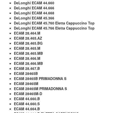
DeLonghi ECAM 44.660
DeLonghi ECAM 44.666
DeLonghi ECAM 44.668
DeLonghi ECAM 45.366
DeLonghi ECAM 45.760 Eletta Cappuccino Top
DeLonghi ECAM 45.766 Eletta Cappuccino Top
ECAM 28.464.M
ECAM 28.465.AZ
ECAM 28.465.BG
ECAM 28.465.M
ECAM 28.465.MB
ECAM 28.466.M
ECAM 28.466.MB
ECAM 28.467.B
ECAM 28465B
ECAM 28465B PRIMADONNA S
ECAM 28465M
ECAM 28465M PRIMADONNA S
ECAM 28465M-D
ECAM 44.660.B
ECAM 44.660.S
ECAM 44.664.B