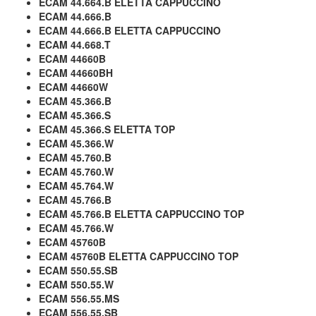
ECAM 44.664.B ELETTA CAPPUCCINO
ECAM 44.666.B
ECAM 44.666.B ELETTA CAPPUCCINO
ECAM 44.668.T
ECAM 44660B
ECAM 44660BH
ECAM 44660W
ECAM 45.366.B
ECAM 45.366.S
ECAM 45.366.S ELETTA TOP
ECAM 45.366.W
ECAM 45.760.B
ECAM 45.760.W
ECAM 45.764.W
ECAM 45.766.B
ECAM 45.766.B ELETTA CAPPUCCINO TOP
ECAM 45.766.W
ECAM 45760B
ECAM 45760B ELETTA CAPPUCCINO TOP
ECAM 550.55.SB
ECAM 550.55.W
ECAM 556.55.MS
ECAM 556.55.SB