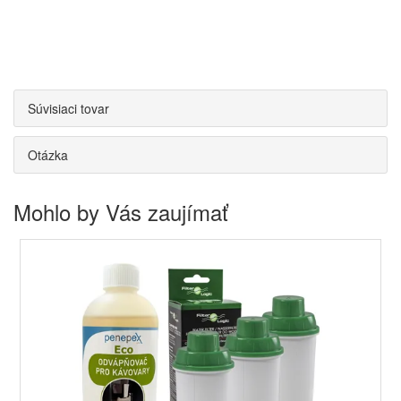
Súvisiaci tovar
Otázka
Mohlo by Vás zaujímať