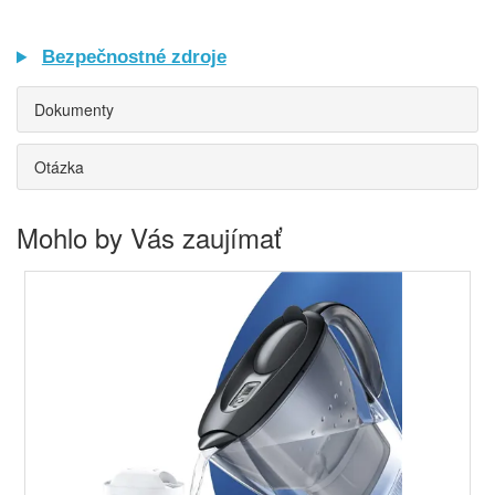
Bezpečnostné zdroje
Dokumenty
Otázka
Mohlo by Vás zaujímať