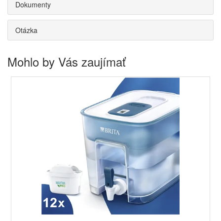
Dokumenty
Otázka
Mohlo by Vás zaujímať