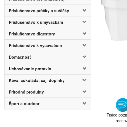
Príslušenstvo práčky a sušičky
Príslušenstvo k umývačkám
Príslušenstvo digestory
Príslušenstvo k vysávačom
Domácnosť
Uchovávanie potravín
Káva, čokoláda, čaj, doplnky
Prírodné produkty
Šport a outdoor
Tisíce pozi
recenz